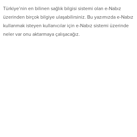
Türkiye’nin en bilinen sağlık bilgisi sistemi olan e-Nabız
üzerinden birçok bilgiye ulaşabilirsiniz. Bu yazımızda e-Nabız
kullanmak isteyen kullanıcılar için e-Nabız sistemi üzerinde
neler var onu aktarmaya çalışacağız.