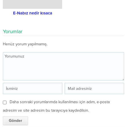
E-Nabız nedir kısaca
Yorumlar
Henüz yorum yapılmamış.
Daha sonraki yorumlarımda kullanılması için adım, e-posta
adresim ve site adresim bu tarayıcıya kaydedilsin.