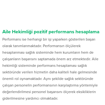
Aile Hekimliği pozitif performans hesaplama
Performans ise herhangi bir işi yaparken gösterilen başarı
olarak tanımlanmaktadır. Performansın ölçülerek
hesaplanması sağlık sisteminde hem kurumların hem de
çalışanların başarısını saptamada önem arz etmektedir. Aile
hekimliği sisteminde performans hesaplaması sağlık
sektöründe verilen hizmetin daha kaliteli hale gelmesinde
önemli rol oynamaktadır. Aynı şekilde sağlık sektöründe
çalışan personelin performansının karşılaştırma yöntemiyle
değerlendirilmesi personel başarısını ölçerek eksikliklerin
giderilmesine yardımcı olmaktadır.