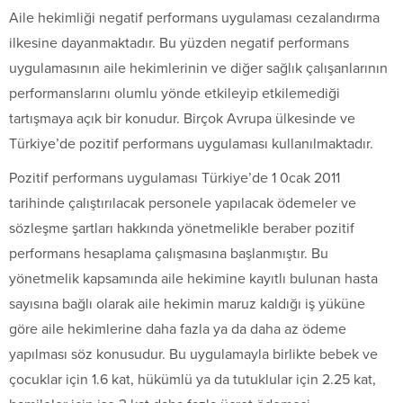
Aile hekimliği negatif performans uygulaması cezalandırma
ilkesine dayanmaktadır. Bu yüzden negatif performans
uygulamasının aile hekimlerinin ve diğer sağlık çalışanlarının
performanslarını olumlu yönde etkileyip etkilemediği
tartışmaya açık bir konudur. Birçok Avrupa ülkesinde ve
Türkiye’de pozitif performans uygulaması kullanılmaktadır.
Pozitif performans uygulaması Türkiye’de 1 0cak 2011
tarihinde çalıştırılacak personele yapılacak ödemeler ve
sözleşme şartları hakkında yönetmelikle beraber pozitif
performans hesaplama çalışmasına başlanmıştır. Bu
yönetmelik kapsamında aile hekimine kayıtlı bulunan hasta
sayısına bağlı olarak aile hekimin maruz kaldığı iş yüküne
göre aile hekimlerine daha fazla ya da daha az ödeme
yapılması söz konusudur. Bu uygulamayla birlikte bebek ve
çocuklar için 1.6 kat, hükümlü ya da tutuklular için 2.25 kat,