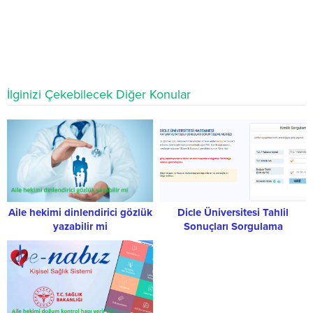
İlginizi Çekebilecek Diğer Konular
Aile hekimi dinlendirici gözlük
Dicle Üniversitesi Tahlil
yazabilir mi
Sonuçları Sorgulama