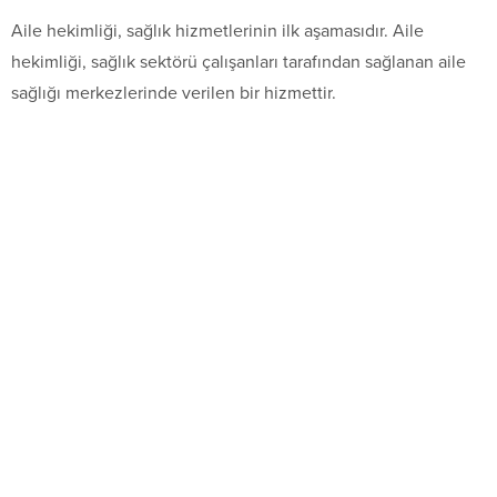
Aile hekimliği, sağlık hizmetlerinin ilk aşamasıdır. Aile
hekimliği, sağlık sektörü çalışanları tarafından sağlanan aile
sağlığı merkezlerinde verilen bir hizmettir.