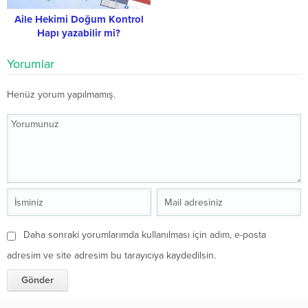
Aile Hekimi Doğum Kontrol
Hapı yazabilir mi?
Yorumlar
Henüz yorum yapılmamış.
Daha sonraki yorumlarımda kullanılması için adım, e-posta
adresim ve site adresim bu tarayıcıya kaydedilsin.